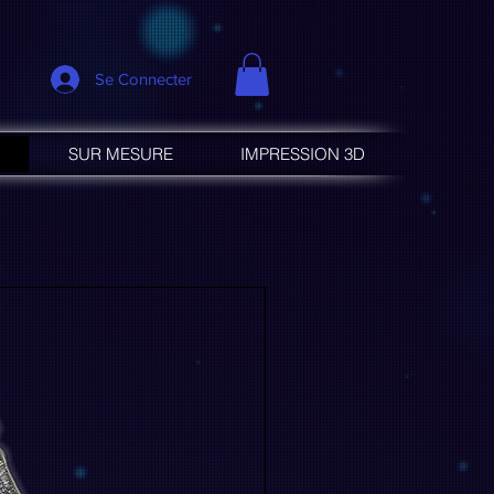
Se Connecter
SUR MESURE
IMPRESSION 3D